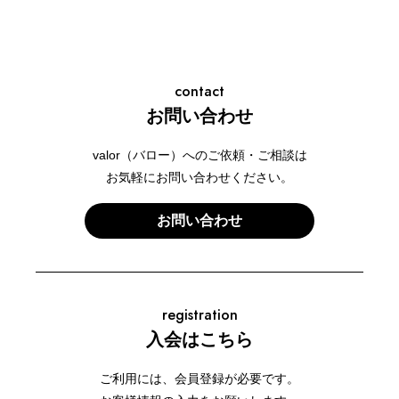
contact
お問い合わせ
valor（バロー）へのご依頼・ご相談は
お気軽にお問い合わせください。
お問い合わせ
registration
入会はこちら
ご利用には、会員登録が必要です。