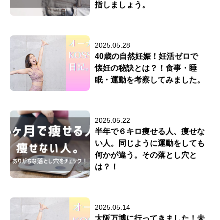
指しましょう。
2025.05.28
40歳の自然妊娠！妊活ゼロで
懐妊の秘訣とは？！食事・睡
眠・運動を考察してみました。
2025.05.22
半年で６キロ痩せる人、痩せな
い人。同じように運動をしても
何かが違う。その落とし穴と
は？！
2025.05.14
大阪万博に行ってきました！未