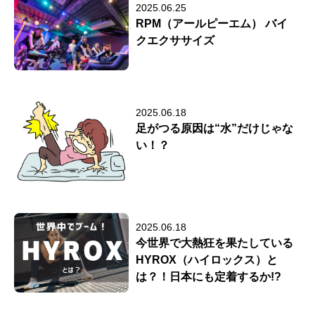
2025.06.25
RPM（アールピーエム） バイ
クエクササイズ
2025.06.18
足がつる原因は“水”だけじゃな
い！？
2025.06.18
今世界で大熱狂を果たしている
HYROX（ハイロックス）と
は？！日本にも定着するか!?