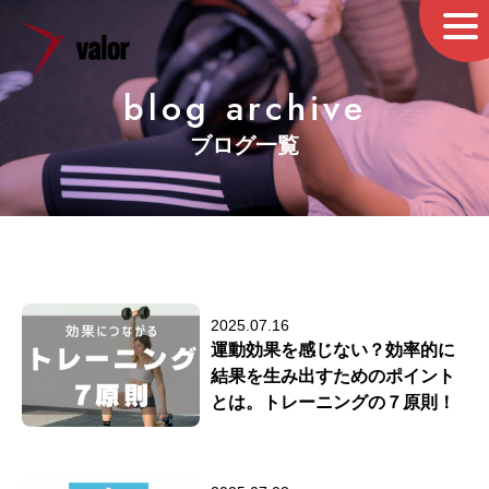
blog archive
ブログ一覧
2025.07.16
運動効果を感じない？効率的に
結果を生み出すためのポイント
とは。トレーニングの７原則！