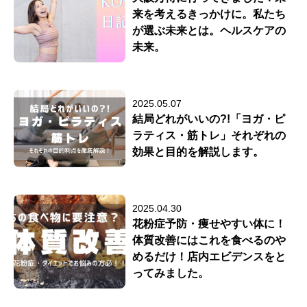
来を考えるきっかけに。私たち
が選ぶ未来とは。ヘルスケアの
未来。
2025.05.07
結局どれがいいの?!「ヨガ・ピ
ラティス・筋トレ」それぞれの
効果と目的を解説します。
2025.04.30
花粉症予防・痩せやすい体に！
体質改善にはこれを食べるのや
めるだけ！店内エビデンスをと
ってみました。