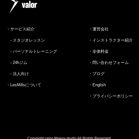
・サービス紹介
・運営会社
- スタジオレッスン
・インストラクター紹介
- パーソナルトレーニング
・全体料金
- 24hジム
・問い合わせフォーム
- 法人向け
・ブログ
・LesMillsについて
・English
・プライバシーポリシー
Copyright valor-fitness-studio All Rights Reserved.