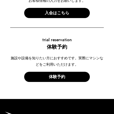
お客様情報の入力をお願いします。
入会はこちら
trial reservation
体験予約
施設や設備を知りたい方におすすめです。実際にマシンな
どをご利用いただけます。
体験予約