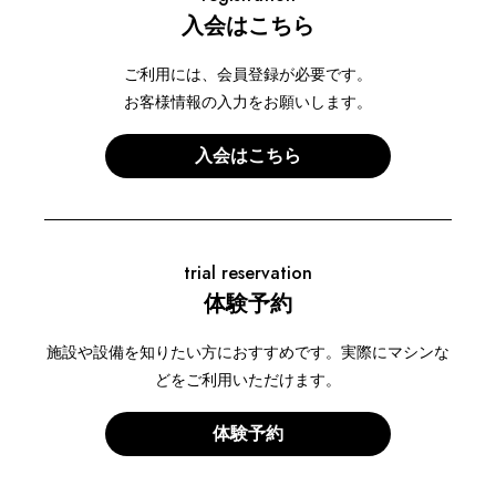
入会はこちら
ご利用には、会員登録が必要です。
お客様情報の入力をお願いします。
入会はこちら
trial reservation
体験予約
施設や設備を知りたい方におすすめです。実際にマシンな
どをご利用いただけます。
体験予約