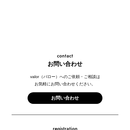
contact
お問い合わせ
valor（バロー）へのご依頼・ご相談は
お気軽にお問い合わせください。
お問い合わせ
registration