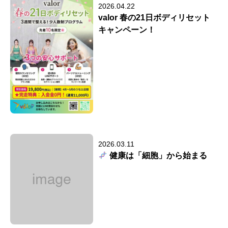
2026.04.22
valor 春の21日ボディリセット
キャンペーン！
2026.03.11
健康は「細胞」から始まる