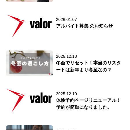
2026.01.07
アルバイト募集 のお知らせ
2025.12.18
冬至でリセット！本当のリスタ
ートは新年より冬至なの？
2025.12.10
体験予約ページリニューアル！
予約が簡単になりました。