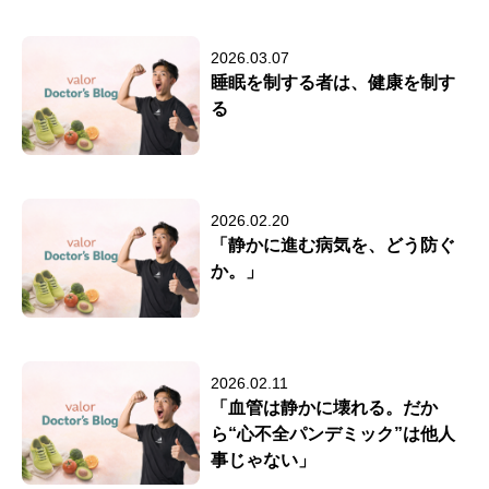
2026.03.07
睡眠を制する者は、健康を制す
る
2026.02.20
「静かに進む病気を、どう防ぐ
か。」
2026.02.11
「血管は静かに壊れる。だか
ら“心不全パンデミック”は他人
事じゃない」