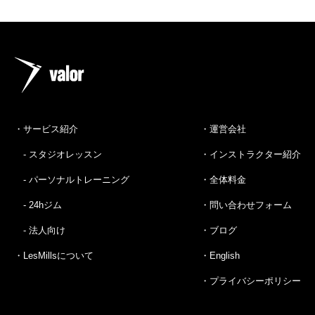
・サービス紹介
・運営会社
- スタジオレッスン
・インストラクター紹介
- パーソナルトレーニング
・全体料金
- 24hジム
・問い合わせフォーム
- 法人向け
・ブログ
・LesMillsについて
・English
・プライバシーポリシー