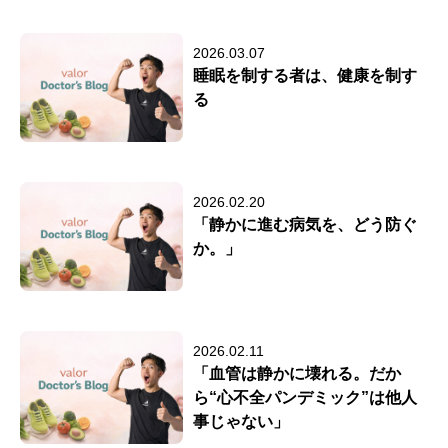
2026.03.07
睡眠を制する者は、健康を制す
る
2026.02.20
「静かに進む病気を、どう防ぐ
か。」
2026.02.11
「血管は静かに壊れる。だか
ら“心不全パンデミック”は他人
事じゃない」