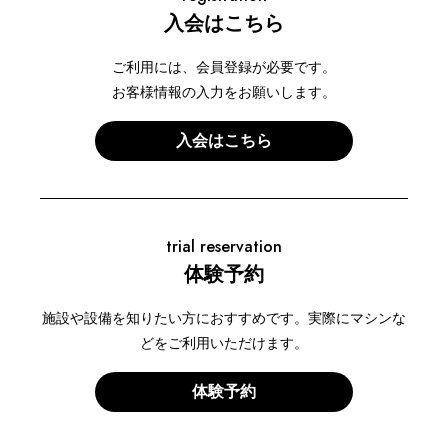
入会はこちら
ご利用には、会員登録が必要です。
お客様情報の入力をお願いします。
入会はこちら
trial reservation
体験予約
施設や設備を知りたい方におすすめです。実際にマシンな
どをご利用いただけます。
体験予約