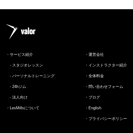
・サービス紹介
・運営会社
- スタジオレッスン
・インストラクター紹介
- パーソナルトレーニング
・全体料金
- 24hジム
・問い合わせフォーム
- 法人向け
・ブログ
・LesMillsについて
・English
・プライバシーポリシー