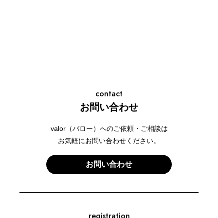
contact
お問い合わせ
valor（バロー）へのご依頼・ご相談は
お気軽にお問い合わせください。
お問い合わせ
registration