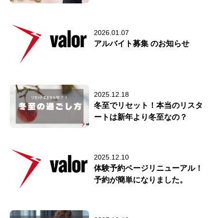
2026.01.07
アルバイト募集 のお知らせ
2025.12.18
冬至でリセット！本当のリスタ
ートは新年より冬至なの？
2025.12.10
体験予約ページリニューアル！
予約が簡単になりました。