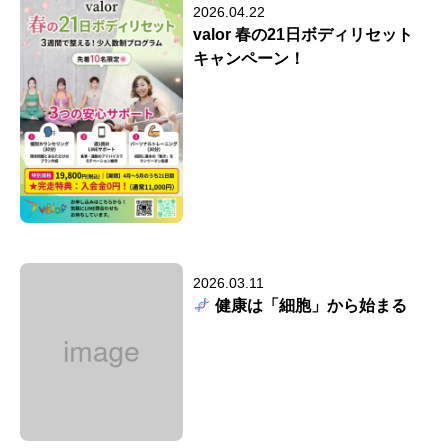
2026.04.22
valor 春の21日ボディリセット
キャンペーン！
2026.03.11
健康は「細胞」から始まる