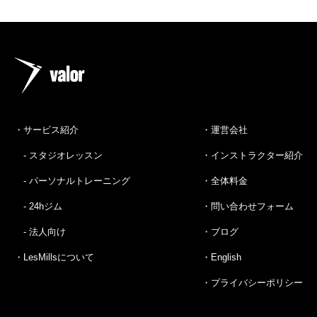
・サービス紹介
・運営会社
- スタジオレッスン
・インストラクター紹介
- パーソナルトレーニング
・全体料金
- 24hジム
・問い合わせフォーム
- 法人向け
・ブログ
・LesMillsについて
・English
・プライバシーポリシー