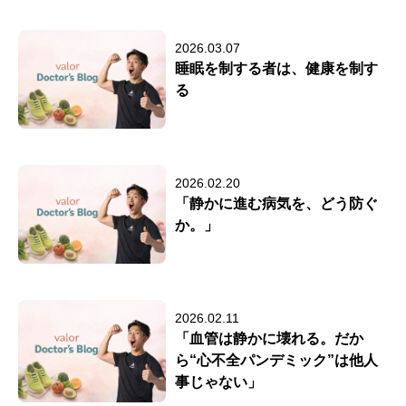
2026.03.07
睡眠を制する者は、健康を制す
る
2026.02.20
「静かに進む病気を、どう防ぐ
か。」
2026.02.11
「血管は静かに壊れる。だか
ら“心不全パンデミック”は他人
事じゃない」