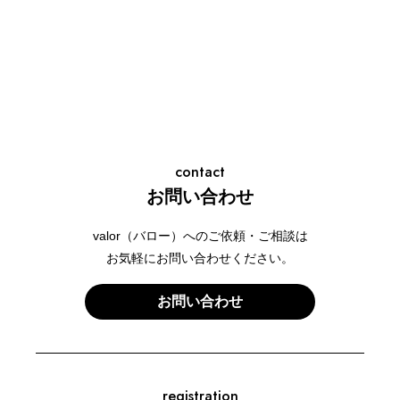
contact
お問い合わせ
valor（バロー）へのご依頼・ご相談は
お気軽にお問い合わせください。
お問い合わせ
registration