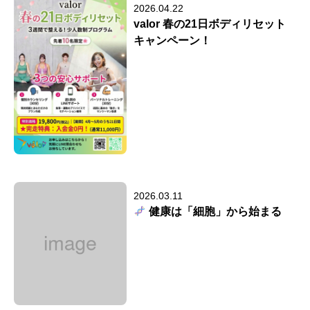
2026.04.22
valor 春の21日ボディリセット
キャンペーン！
2026.03.11
健康は「細胞」から始まる