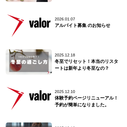
2026.01.07
アルバイト募集 のお知らせ
2025.12.18
冬至でリセット！本当のリスタ
ートは新年より冬至なの？
2025.12.10
体験予約ページリニューアル！
予約が簡単になりました。