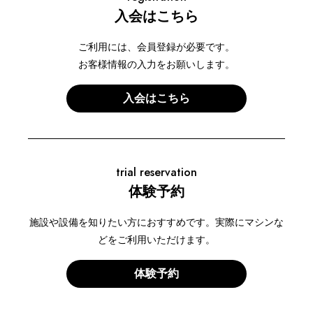
入会はこちら
ご利用には、会員登録が必要です。
お客様情報の入力をお願いします。
入会はこちら
trial reservation
体験予約
施設や設備を知りたい方におすすめです。実際にマシンな
どをご利用いただけます。
体験予約