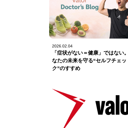
2026.02.04
「症状がない＝健康」ではない
なたの未来を守る“セルフチェッ
ク”のすすめ