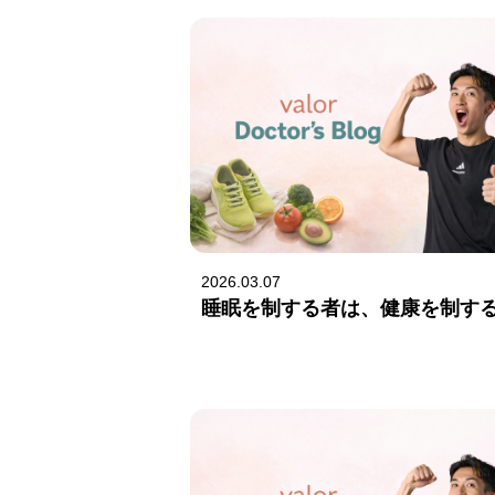
2026.03.07
睡眠を制する者は、健康を制す