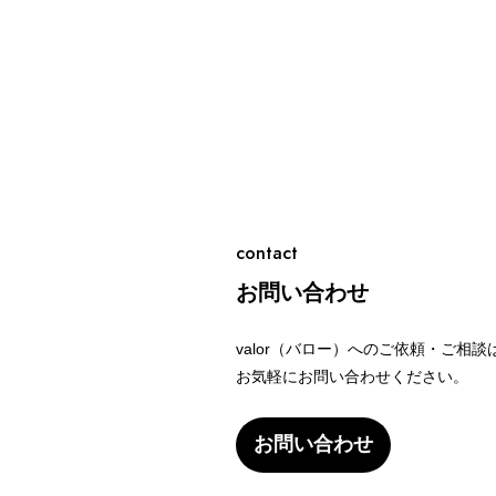
contact
お問い合わせ
valor（バロー）へのご依頼・ご相談
お気軽にお問い合わせください。
お問い合わせ