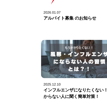
2026.01.07
アルバイト募集 のお知らせ
2025.12.10
インフルエンザになりたくない
からない人に聞く簡単対策！