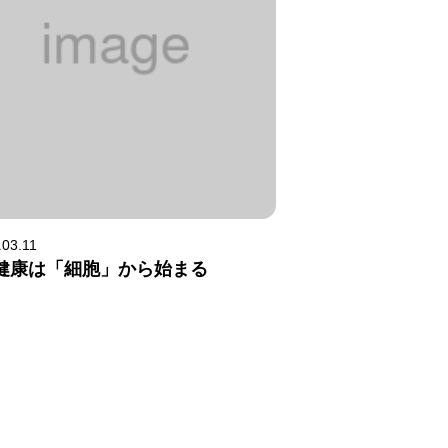
.03.11
健康は「細胞」から始まる