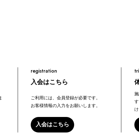
registration
tr
入会はこちら
施
は
ご利用には、会員登録が必要です。
す
お客様情報の入力をお願いします。
け
入会はこちら