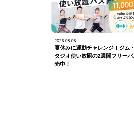
2026.08.05
夏休みに運動チャレンジ！ジム
タジオ使い放題の2週間フリーパ
売中！