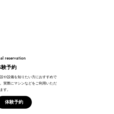
ial reservation
体験予約
設や設備を知りたい方におすすめで
。実際にマシンなどをご利用いただ
ます。
体験予約