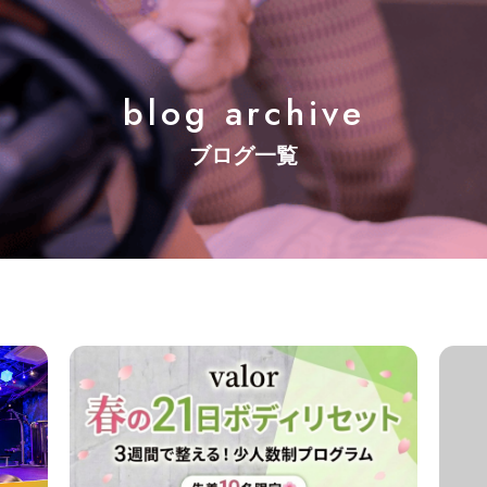
blog archive
ブログ一覧