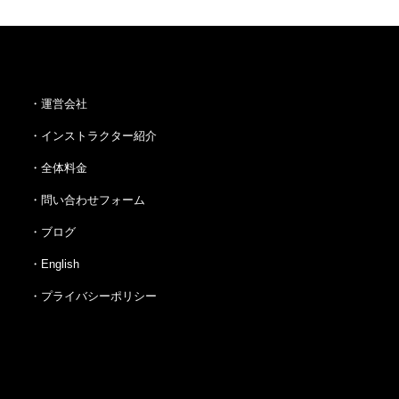
・運営会社
・インストラクター紹介
・全体料金
・問い合わせフォーム
・ブログ
・English
・プライバシーポリシー