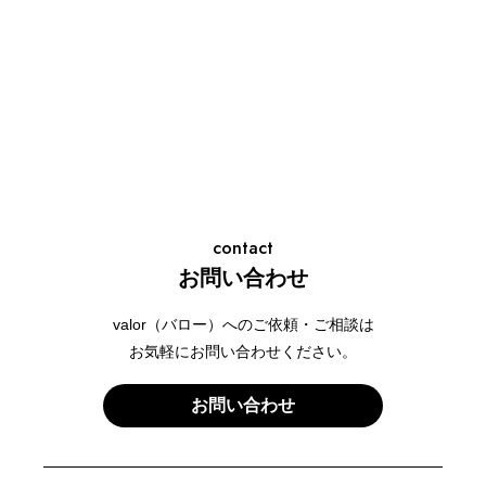
contact
お問い合わせ
valor（バロー）へのご依頼・ご相談は
お気軽にお問い合わせください。
お問い合わせ