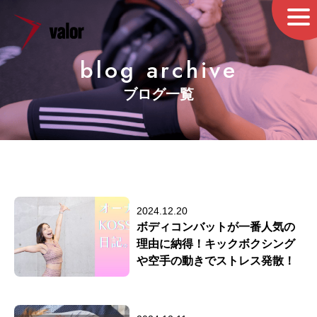
blog archive
ブログ一覧
2024.12.20
ボディコンバットが一番人気の
理由に納得！キックボクシング
や空手の動きでストレス発散！