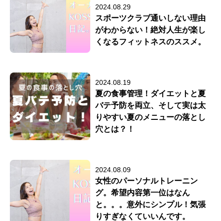
2024.08.29
スポーツクラブ通いしない理由
がわからない！絶対人生が楽し
くなるフィットネスのススメ。
2024.08.19
夏の食事管理！ダイエットと夏
バテ予防を両立、そして実は太
りやすい夏のメニューの落とし
穴とは？！
2024.08.09
女性のパーソナルトレーニン
グ。希望内容第一位はなん
と。。。意外にシンプル！気張
りすぎなくていいんです。