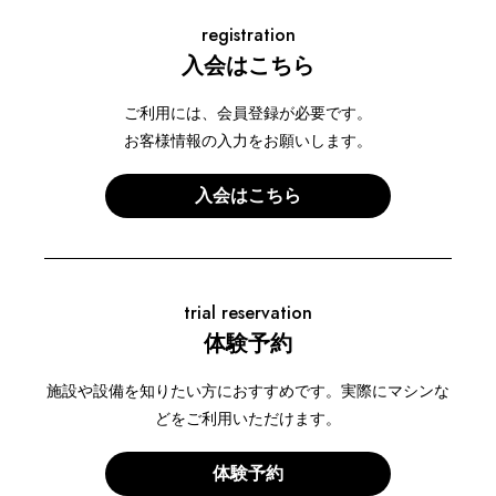
registration
入会はこちら
ご利用には、会員登録が必要です。
お客様情報の入力をお願いします。
入会はこちら
trial reservation
体験予約
施設や設備を知りたい方におすすめです。実際にマシンな
どをご利用いただけます。
体験予約