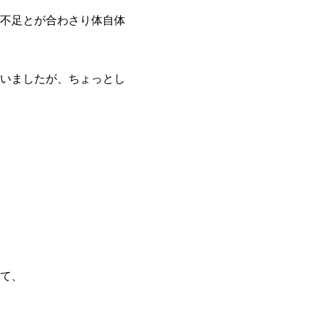
不足とが合わさり体自体
いましたが、ちょっとし
て、