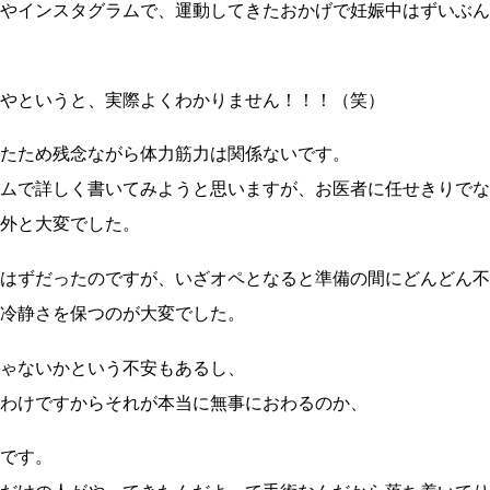
やインスタグラムで、運動してきたおかげで妊娠中はずいぶん
やというと、実際よくわかりません！！！（笑）
たため残念ながら体力筋力は関係ないです。
ムで詳しく書いてみようと思いますが、お医者に任せきりでな
外と大変でした。
はずだったのですが、いざオペとなると準備の間にどんどん不
冷静さを保つのが大変でした。
ゃないかという不安もあるし、
わけですからそれが本当に無事におわるのか、
です。