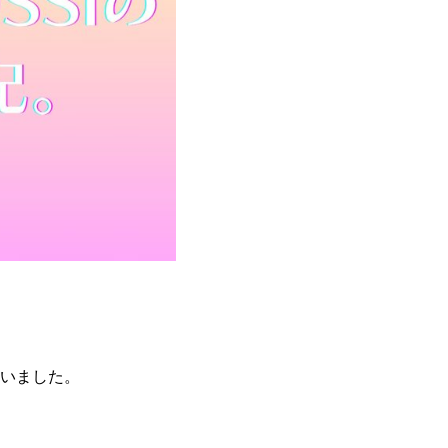
いました。