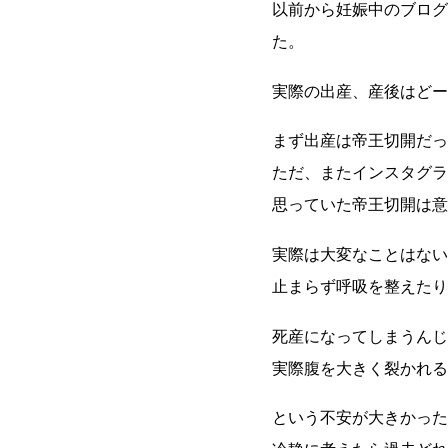
以前から妊娠中のブログ
た。
実際の出産、産後はどー
まず出産は帝王切開だっ
ただ、またインスタグラ
思っていた帝王切開は意
実際は大変なことはない
止まらず呼吸を整えたり
死産になってしまうんじ
実際腹を大きく裂かれる
という不安が大きかった