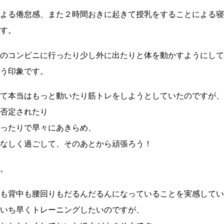
よる倦怠感、また２時間おきに起きて授乳をすることによる寝
す。
のコンビニに行ったり少し外に出たりと体を動かすようにして
う印象です。
て本当はもっと動いたり筋トレをしようとしていたのですが、
否定されたり
ったりで早々にあきらめ、
なしく過ごして、そのあとから頑張ろう！
。
も背中も腰回りもだるんだるんになっていることを実感してい
いち早くトレーニングしたいのですが、