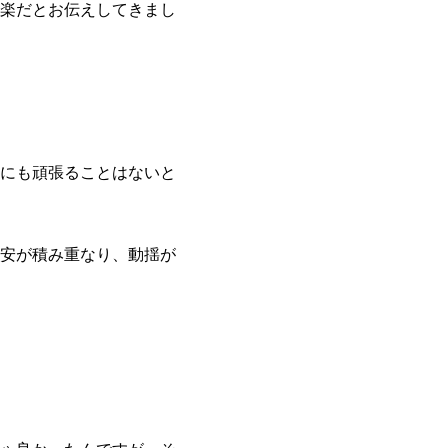
楽だとお伝えしてきまし
にも頑張ることはないと
安が積み重なり、動揺が