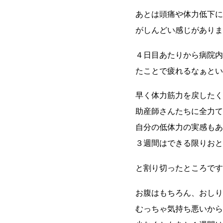
あとは頭痛や体力低下に
がしんどい感じがありま
４日目あたりから病院内
たことで疲れるなぁとい
早く体力筋力を戻したく
助産師さんたちに全力て
自分の低体力の実感もあ
３週間はできる限りおと
と割り切ったところです
お腹はもちろん、おしり
むっちゃ気持ち悪いから