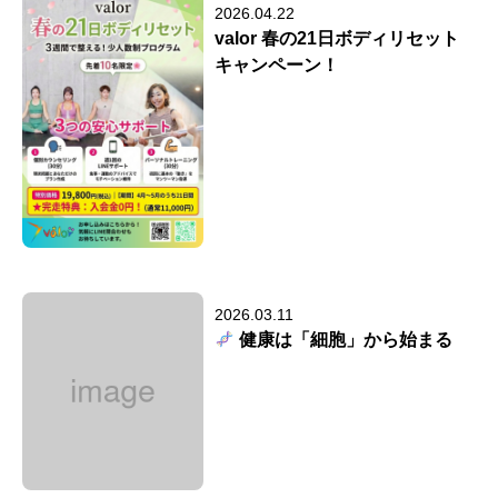
2026.04.22
valor 春の21日ボディリセット
キャンペーン！
2026.03.11
健康は「細胞」から始まる