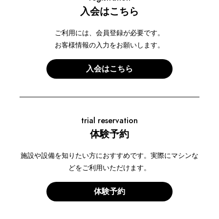
入会はこちら
ご利用には、会員登録が必要です。
お客様情報の入力をお願いします。
入会はこちら
trial reservation
体験予約
施設や設備を知りたい方におすすめです。実際にマシンな
どをご利用いただけます。
体験予約