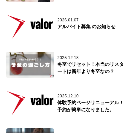
2026.01.07
アルバイト募集 のお知らせ
2025.12.18
冬至でリセット！本当のリスタ
ートは新年より冬至なの？
2025.12.10
体験予約ページリニューアル！
予約が簡単になりました。