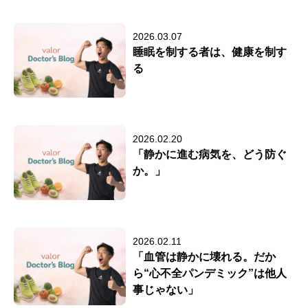
2026.03.07
睡眠を制する者は、健康を制す
る
2026.02.20
「静かに進む病気を、どう防ぐ
か。」
2026.02.11
「血管は静かに壊れる。だか
ら“心不全パンデミック”は他人
事じゃない」