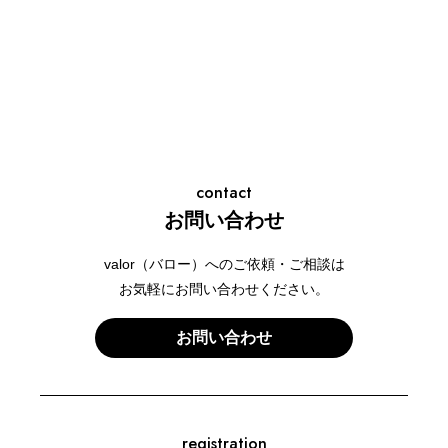
contact
お問い合わせ
valor（バロー）へのご依頼・ご相談は
お気軽にお問い合わせください。
お問い合わせ
registration