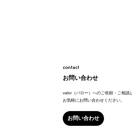
contact
お問い合わせ
valor（バロー）へのご依頼・ご相談
お気軽にお問い合わせください。
お問い合わせ