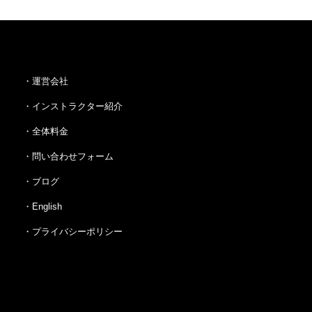
・運営会社
・インストラクター紹介
・全体料金
・問い合わせフォーム
・ブログ
・English
・プライバシーポリシー