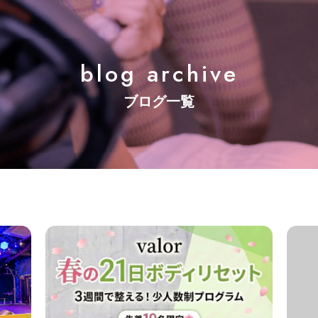
blog archive
ブログ一覧