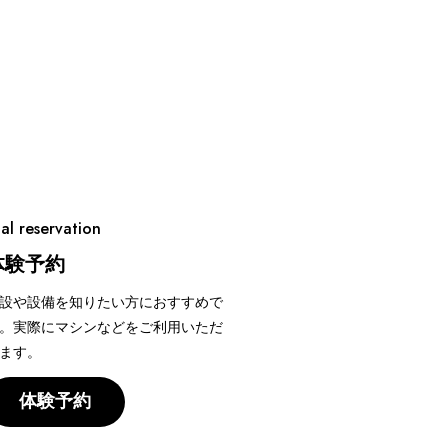
ial reservation
体験予約
設や設備を知りたい方におすすめで
。実際にマシンなどをご利用いただ
ます。
体験予約