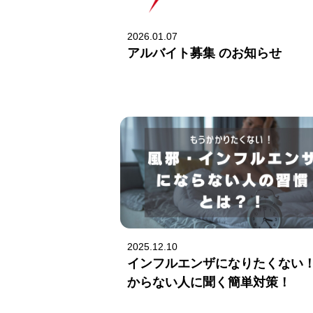
2026.01.07
アルバイト募集 のお知らせ
2025.12.10
インフルエンザになりたくない
からない人に聞く簡単対策！