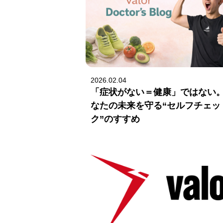
2026.02.04
「症状がない＝健康」ではない
なたの未来を守る“セルフチェッ
ク”のすすめ