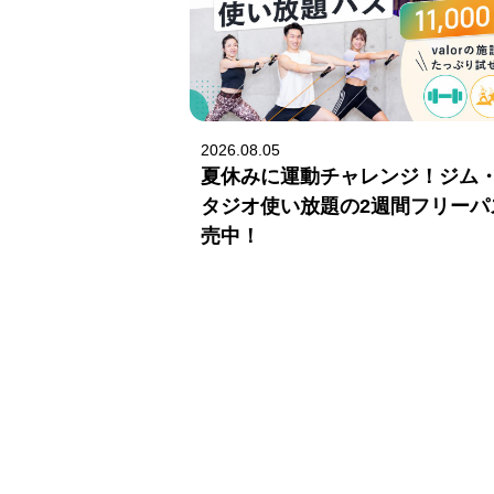
2026.08.05
夏休みに運動チャレンジ！ジム
タジオ使い放題の2週間フリーパ
売中！