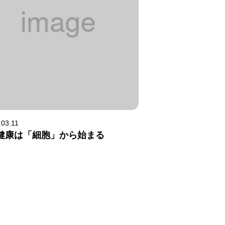
.03.11
健康は「細胞」から始まる