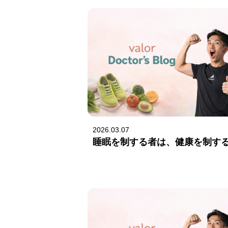
2026.03.07
睡眠を制する者は、健康を制す