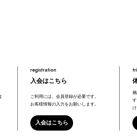
registration
tr
入会はこちら
施
は
ご利用には、会員登録が必要です。
す
お客様情報の入力をお願いします。
け
入会はこちら