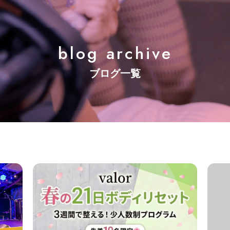
blog archive
ブログ一覧