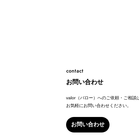
contact
お問い合わせ
valor（バロー）へのご依頼・ご相談
お気軽にお問い合わせください。
お問い合わせ