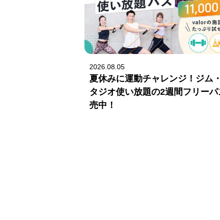
2026.08.05
夏休みに運動チャレンジ！ジム
タジオ使い放題の2週間フリーパ
売中！