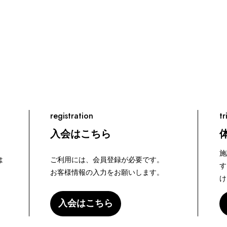
registration
tr
入会はこちら
施
は
ご利用には、会員登録が必要です。
す
お客様情報の入力をお願いします。
け
入会はこちら