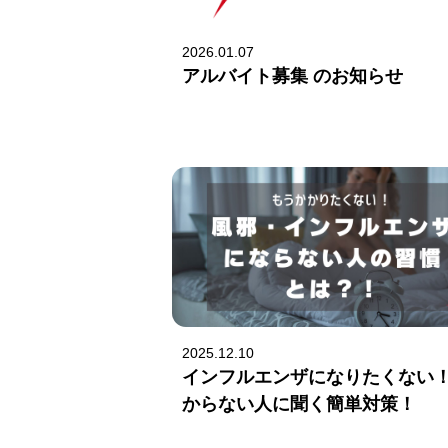
2026.01.07
アルバイト募集 のお知らせ
2025.12.10
インフルエンザになりたくない
からない人に聞く簡単対策！