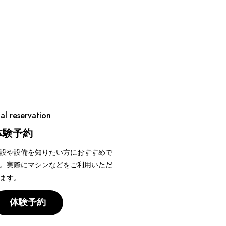
ial reservation
体験予約
設や設備を知りたい方におすすめで
。実際にマシンなどをご利用いただ
ます。
体験予約