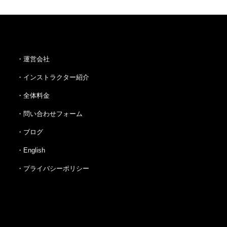
・運営会社
・インストラクター紹介
・全体料金
・問い合わせフォーム
・ブログ
・English
・プライバシーポリシー