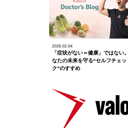
2026.02.04
「症状がない＝健康」ではない
なたの未来を守る“セルフチェッ
ク”のすすめ