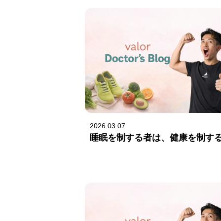
2026.03.07
睡眠を制する者は、健康を制す