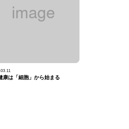
.03.11
健康は「細胞」から始まる