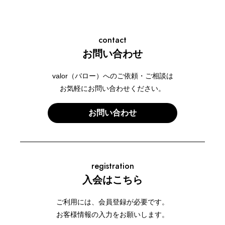
contact
お問い合わせ
valor（バロー）へのご依頼・ご相談は
お気軽にお問い合わせください。
お問い合わせ
registration
入会はこちら
ご利用には、会員登録が必要です。
お客様情報の入力をお願いします。