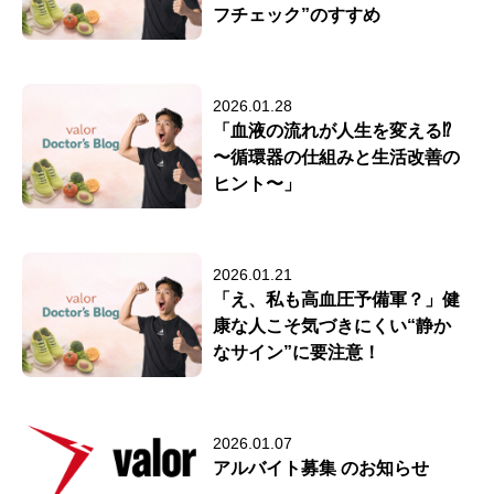
フチェック”のすすめ
2026.01.28
「血液の流れが人生を変える⁉
〜循環器の仕組みと生活改善の
ヒント〜」
2026.01.21
「え、私も高血圧予備軍？」健
康な人こそ気づきにくい“静か
なサイン”に要注意！
2026.01.07
アルバイト募集 のお知らせ