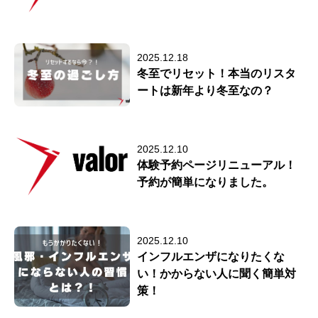
2025.12.18
冬至でリセット！本当のリスタ
ートは新年より冬至なの？
2025.12.10
体験予約ページリニューアル！
予約が簡単になりました。
2025.12.10
インフルエンザになりたくな
い！かからない人に聞く簡単対
策！