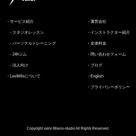
・サービス紹介
・運営会社
- スタジオレッスン
・インストラクター紹介
- パーソナルトレーニング
・全体料金
- 24hジム
・問い合わせフォーム
- 法人向け
・ブログ
・LesMillsについて
・English
・プライバシーポリシー
Copyright valor-fitness-studio All Rights Reserved.