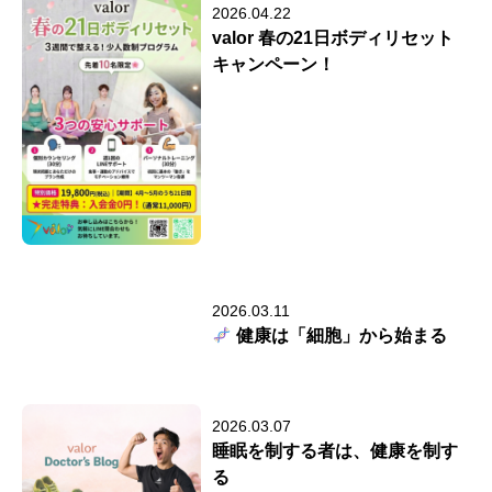
2026.04.22
valor 春の21日ボディリセット
キャンペーン！
2026.03.11
健康は「細胞」から始まる
2026.03.07
睡眠を制する者は、健康を制す
る