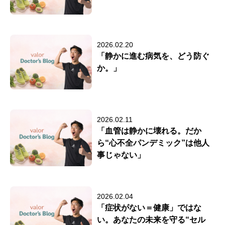
2026.02.20
「静かに進む病気を、どう防ぐ
か。」
2026.02.11
「血管は静かに壊れる。だか
ら“心不全パンデミック”は他人
事じゃない」
2026.02.04
「症状がない＝健康」ではな
い。あなたの未来を守る“セル