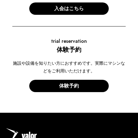
入会はこちら
trial reservation
体験予約
施設や設備を知りたい方におすすめです。実際にマシンな
どをご利用いただけます。
体験予約