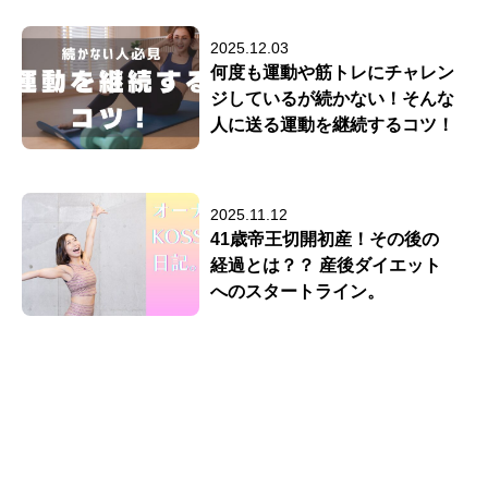
2025.12.03
何度も運動や筋トレにチャレン
ジしているが続かない！そんな
人に送る運動を継続するコツ！
2025.11.12
41歳帝王切開初産！その後の
経過とは？？ 産後ダイエット
へのスタートライン。