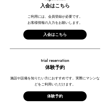
入会はこちら
ご利用には、会員登録が必要です。
お客様情報の入力をお願いします。
入会はこちら
trial reservation
体験予約
施設や設備を知りたい方におすすめです。実際にマシンな
どをご利用いただけます。
体験予約