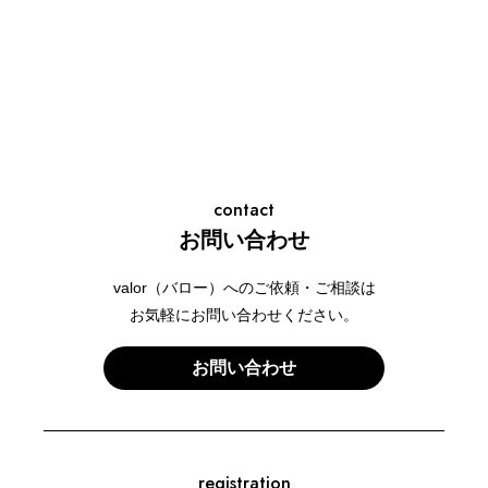
contact
お問い合わせ
valor（バロー）へのご依頼・ご相談は
お気軽にお問い合わせください。
お問い合わせ
registration