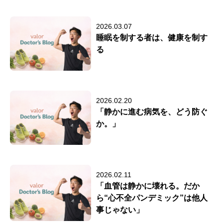
2026.03.07
睡眠を制する者は、健康を制す
る
2026.02.20
「静かに進む病気を、どう防ぐ
か。」
2026.02.11
「血管は静かに壊れる。だか
ら“心不全パンデミック”は他人
事じゃない」