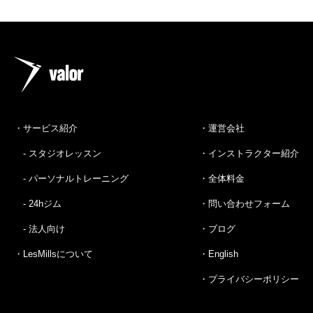
・サービス紹介
・運営会社
- スタジオレッスン
・インストラクター紹介
- パーソナルトレーニング
・全体料金
- 24hジム
・問い合わせフォーム
- 法人向け
・ブログ
・LesMillsについて
・English
・プライバシーポリシー