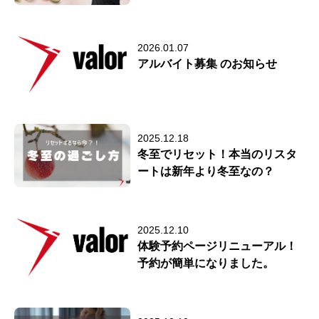
2026.01.07
アルバイト募集 のお知らせ
2025.12.18
冬至でリセット！本当のリスタ
ートは新年より冬至なの？
2025.12.10
体験予約ページリニューアル！
予約が簡単になりました。