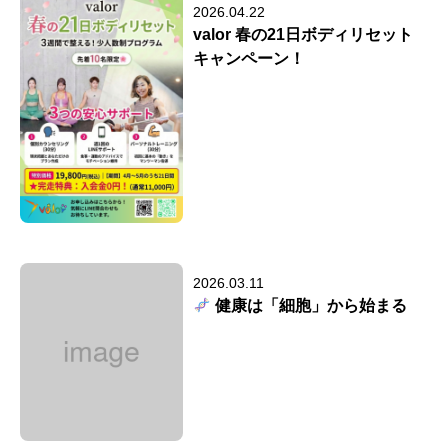
2026.04.22
valor 春の21日ボディリセット
キャンペーン！
2026.03.11
健康は「細胞」から始まる