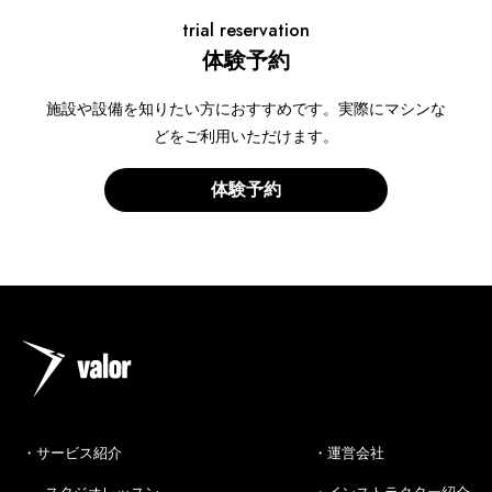
trial reservation
体験予約
施設や設備を知りたい方におすすめです。実際にマシンな
どをご利用いただけます。
体験予約
・サービス紹介
・運営会社