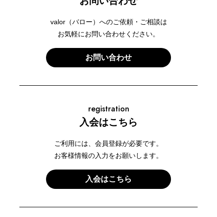
お問い合わせ
valor（バロー）へのご依頼・ご相談は
お気軽にお問い合わせください。
お問い合わせ
registration
入会はこちら
ご利用には、会員登録が必要です。
お客様情報の入力をお願いします。
入会はこちら