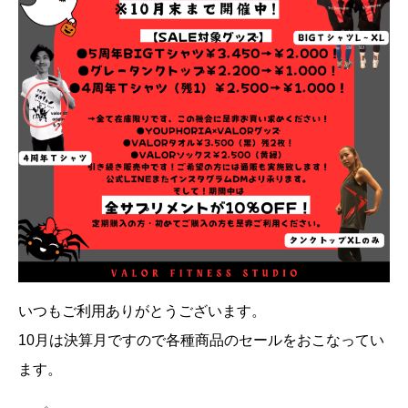
いつもご利用ありがとうございます。
10月は決算月ですので各種商品のセールをおこなってい
ます。