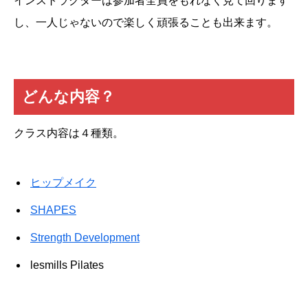
インストラクターは参加者全員をもれなく見て回ります
し、一人じゃないので楽しく頑張ることも出来ます。
どんな内容？
クラス内容は４種類。
ヒップメイク
SHAPES
Strength Development
lesmills Pilates