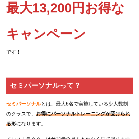
最大13,200円お得な
キャンペーン
です！
セミパーソナルって？
セミパーソナル
とは、最大6名で実施している少人数制
のクラスで、
お得にパーソナルトレーニングが受けられ
る
形になります。