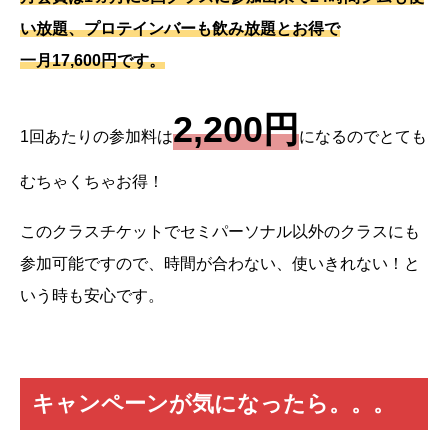
い放題、プロテインバーも飲み放題とお得で
一月17,600円です。
2,200円
1回あたりの参加料は
になるのでとても
むちゃくちゃお得！
このクラスチケットでセミパーソナル以外のクラスにも
参加可能ですので、時間が合わない、使いきれない！と
いう時も安心です。
キャンペーンが気になったら。。。