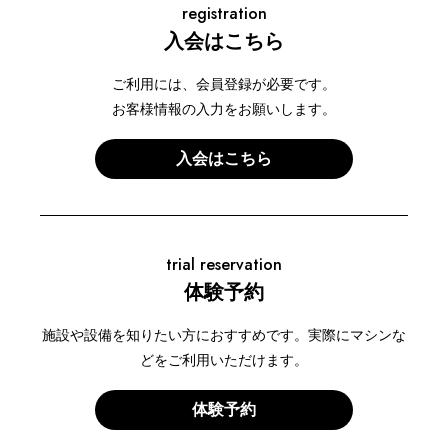
registration
入会はこちら
ご利用には、会員登録が必要です。
お客様情報の入力をお願いします。
入会はこちら
trial reservation
体験予約
施設や設備を知りたい方におすすめです。実際にマシンな
どをご利用いただけます。
体験予約