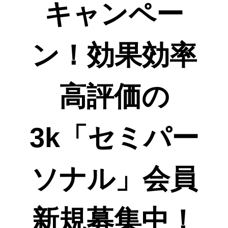
キャンペー
ン！効果効率
高評価の
3k「セミパー
ソナル」会員
新規募集中！