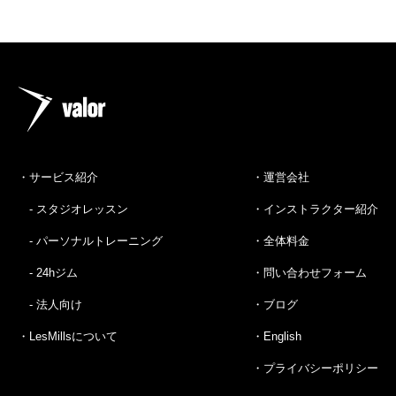
・サービス紹介
・運営会社
- スタジオレッスン
・インストラクター紹介
- パーソナルトレーニング
・全体料金
- 24hジム
・問い合わせフォーム
- 法人向け
・ブログ
・LesMillsについて
・English
・プライバシーポリシー