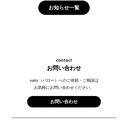
お知らせ一覧
contact
お問い合わせ
valor（バロー）へのご依頼・ご相談は
お気軽にお問い合わせください。
お問い合わせ